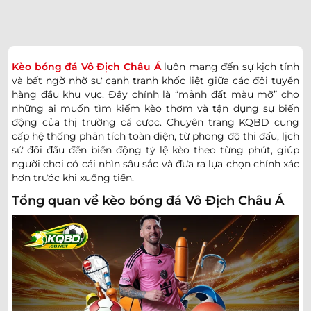
Kèo bóng đá Vô Địch Châu Á
luôn mang đến sự kịch tính
và bất ngờ nhờ sự cạnh tranh khốc liệt giữa các đội tuyển
hàng đầu khu vực. Đây chính là “mảnh đất màu mỡ” cho
những ai muốn tìm kiếm kèo thơm và tận dụng sự biến
động của thị trường cá cược. Chuyên trang KQBD cung
cấp hệ thống phân tích toàn diện, từ phong độ thi đấu, lịch
sử đối đầu đến biến động tỷ lệ kèo theo từng phút, giúp
người chơi có cái nhìn sâu sắc và đưa ra lựa chọn chính xác
hơn trước khi xuống tiền.
Tổng quan về kèo bóng đá Vô Địch Châu Á