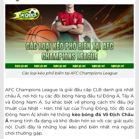
Các loại kèo phổ biến tại AFC Champions League
AFC Champions League là giải đấu cấp CLB danh giá nhất
châu Á, nơi hội tụ các đội bóng hàng đầu từ Đông Á, Tây Á
và Đông Nam Á. Sự khác biệt về phong cách thi đấu (kỹ
thuật của Nhật – Hàn, thể lực của Trung Đông, tốc độ của
Đông Nam Á) khiến hệ thống
kèo bóng đá Vô Địch Châu
Á
mang tính đa dạng và khó đoán hơn so với các giải quốc
nội. Dưới đây là những loại kèo phổ biến nhất mà người
chơi thường gặp.