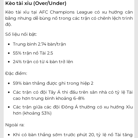
Kèo tài xỉu (Over/Under)
Kèo tài xỉu tại AFC Champions League có xu hướng cân
bằng nhưng dễ bùng nổ trong các trận có chênh lệch trình
độ.
Số liệu nổi bật:
Trung bình 2.74 bàn/trận
55% trận nổ Tài 2.5
24% trận có từ 4 bàn trở lên
Đặc điểm:
59% bàn thắng được ghi trong hiệp 2
Các trận có đội Tây Á thi đấu trên sân nhà có tỷ lệ Tài
cao hơn trung bình khoảng 6–8%
Các trận giữa các đội Đông Á thường có xu hướng Xỉu
hơn (khoảng 53%)
Ngoài ra:
Khi có bàn thắng sớm trước phút 20, tỷ lệ nổ Tài tăng