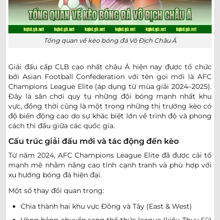
Tổng quan về kèo bóng đá Vô Địch Châu Á
Giải đấu cấp CLB cao nhất châu Á hiện nay được tổ chức
bởi Asian Football Confederation với tên gọi mới là AFC
Champions League Elite (áp dụng từ mùa giải 2024–2025).
Đây là sân chơi quy tụ những đội bóng mạnh nhất khu
vực, đồng thời cũng là một trong những thị trường kèo có
độ biến động cao do sự khác biệt lớn về trình độ và phong
cách thi đấu giữa các quốc gia.
Cấu trúc giải đấu mới và tác động đến kèo
Từ năm 2024, AFC Champions League Elite đã được cải tổ
mạnh mẽ nhằm nâng cao tính cạnh tranh và phù hợp với
xu hướng bóng đá hiện đại.
Một số thay đổi quan trọng:
Chia thành hai khu vực Đông và Tây (East & West)