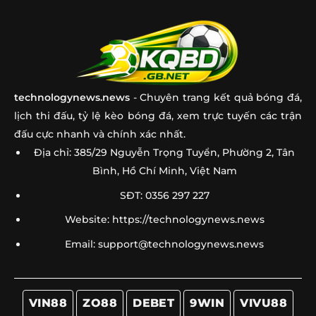
technologynews.news
- Chuyên trang kết quả bóng đá,
lịch thi đấu, tỷ lệ kèo bóng đá, xem trực tuyến các trận
đấu cực nhanh và chính xác nhất.
Địa chỉ: 385/29 Nguyễn Trọng Tuyển, Phường 2, Tân
Bình, Hồ Chí Minh, Việt Nam
SĐT: 0356 297 227
Website: https://technologynews.news
Email:
support@technologynews.news
VIN88
ZO88
DEBET
9WIN
VIVU88