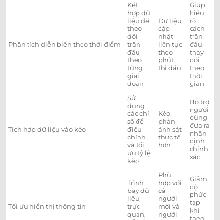
Kết
Giúp
hợp dữ
hiểu
liệu để
Dữ liệu
rõ
theo
cập
cách
dõi
nhật
trận
Phân tích diễn biến theo thời điểm
trận
liên tục
đấu
đấu
theo
thay
theo
phút
đổi
từng
thi đấu
theo
giai
thời
đoạn
gian
Sử
Hỗ trợ
dụng
người
các chỉ
Kèo
dùng
số để
phản
đưa ra
Tích hợp dữ liệu vào kèo
điều
ánh sát
nhận
chỉnh
thực tế
định
và tối
hơn
chính
ưu tỷ lệ
xác
kèo
Phù
Giảm
Trình
hợp với
độ
bày dữ
cả
phức
liệu
người
tạp
Tối ưu hiển thị thông tin
trực
mới và
khi
quan,
người
theo