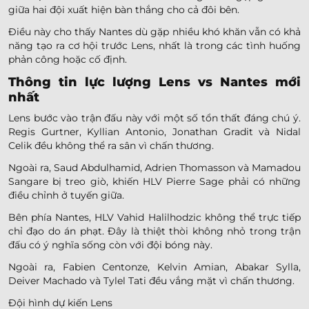
giữa hai đội xuất hiện bàn thắng cho cả đôi bên.
Điều này cho thấy Nantes dù gặp nhiều khó khăn vẫn có khả
năng tạo ra cơ hội trước Lens, nhất là trong các tình huống
phản công hoặc cố định.
Thông tin lực lượng Lens vs Nantes mới
nhất
Lens bước vào trận đấu này với một số tổn thất đáng chú ý.
Regis Gurtner, Kyllian Antonio, Jonathan Gradit và Nidal
Celik đều không thể ra sân vì chấn thương.
Ngoài ra, Saud Abdulhamid, Adrien Thomasson và Mamadou
Sangare bị treo giò, khiến HLV Pierre Sage phải có những
điều chỉnh ở tuyến giữa.
Bên phía Nantes, HLV Vahid Halilhodzic không thể trực tiếp
chỉ đạo do án phạt. Đây là thiệt thòi không nhỏ trong trận
đấu có ý nghĩa sống còn với đội bóng này.
Ngoài ra, Fabien Centonze, Kelvin Amian, Abakar Sylla,
Deiver Machado và Tylel Tati đều vắng mặt vì chấn thương.
Đội hình dự kiến Lens