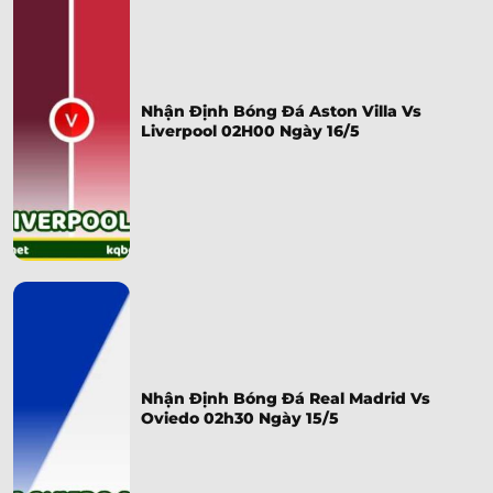
Nhận Định Bóng Đá Aston Villa Vs
Nhận Định
Liverpool 02H00 Ngày 16/5
Bóng Đá
Aston Villa Vs
Liverpool
02H00 Ngày
16/5
Nhận Định Bóng Đá Real Madrid Vs
Nhận Định
Oviedo 02h30 Ngày 15/5
Bóng Đá Real
Madrid Vs
Oviedo 02h30