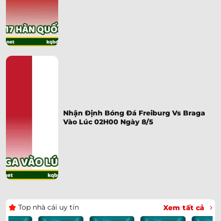
Việt Nam Vs
U17 Hàn Quốc
23H00 Ngày
10/5
Nhận Định Bóng Đá Freiburg Vs Braga
Nhận Định
Vào Lúc 02H00 Ngày 8/5
Bóng Đá
Freiburg Vs
Braga Vào Lúc
02H00 Ngày
8/5
Top nhà cái uy tín
Xem tất cả