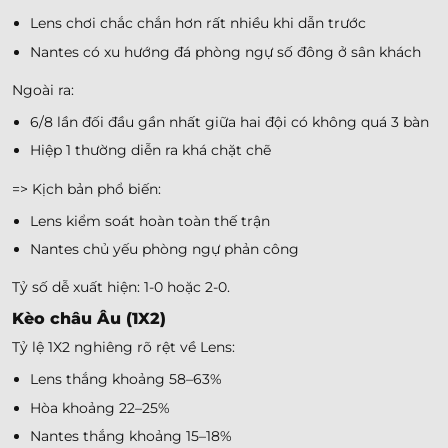
Lens chơi chắc chắn hơn rất nhiều khi dẫn trước
Nantes có xu hướng đá phòng ngự số đông ở sân khách
Ngoài ra:
6/8 lần đối đầu gần nhất giữa hai đội có không quá 3 bàn
Hiệp 1 thường diễn ra khá chặt chẽ
=> Kịch bản phổ biến:
Lens kiểm soát hoàn toàn thế trận
Nantes chủ yếu phòng ngự phản công
Tỷ số dễ xuất hiện: 1-0 hoặc 2-0.
Kèo châu Âu (1X2)
Tỷ lệ 1X2 nghiêng rõ rệt về Lens:
Lens thắng khoảng 58–63%
Hòa khoảng 22–25%
Nantes thắng khoảng 15–18%