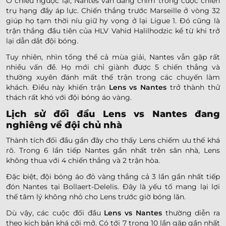
Ở chiều ngược lại, Nantes vẫn đang chìm trong cuộc chiến
trụ hạng đầy áp lực. Chiến thắng trước Marseille ở vòng 32
giúp họ tạm thời níu giữ hy vọng ở lại Ligue 1. Đó cũng là
trận thắng đầu tiên của HLV Vahid Halilhodzic kể từ khi trở
lại dẫn dắt đội bóng.
Tuy nhiên, nhìn tổng thể cả mùa giải, Nantes vẫn gặp rất
nhiều vấn đề. Họ mới chỉ giành được 5 chiến thắng và
thường xuyên đánh mất thế trận trong các chuyến làm
khách. Điều này khiến trận
Lens vs Nantes
trở thành thử
thách rất khó với đội bóng áo vàng.
Lịch sử đối đầu Lens vs Nantes đang
nghiêng về đội chủ nhà
Thành tích đối đầu gần đây cho thấy Lens chiếm ưu thế khá
rõ. Trong 6 lần tiếp Nantes gần nhất trên sân nhà, Lens
không thua với 4 chiến thắng và 2 trận hòa.
Đặc biệt, đội bóng áo đỏ vàng thắng cả 3 lần gần nhất tiếp
đón Nantes tại Bollaert-Delelis. Đây là yếu tố mang lại lợi
thế tâm lý không nhỏ cho Lens trước giờ bóng lăn.
Dù vậy, các cuộc đối đầu
Lens vs Nantes
thường diễn ra
theo kịch bản khá cởi mở. Có tới 7 trong 10 lần gặp gần nhất