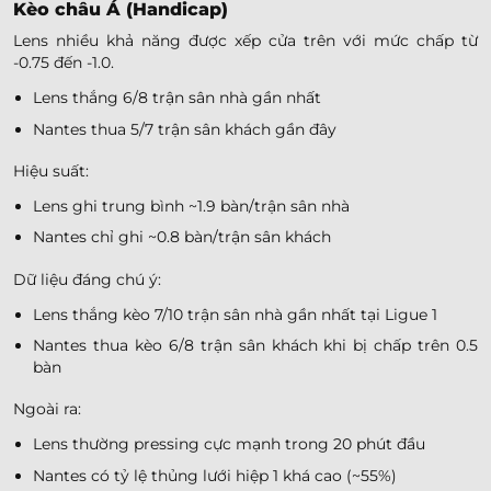
Kèo châu Á (Handicap)
Lens nhiều khả năng được xếp cửa trên với mức chấp từ
-0.75 đến -1.0.
Lens thắng 6/8 trận sân nhà gần nhất
Nantes thua 5/7 trận sân khách gần đây
Hiệu suất:
Lens ghi trung bình ~1.9 bàn/trận sân nhà
Nantes chỉ ghi ~0.8 bàn/trận sân khách
Dữ liệu đáng chú ý:
Lens thắng kèo 7/10 trận sân nhà gần nhất tại Ligue 1
Nantes thua kèo 6/8 trận sân khách khi bị chấp trên 0.5
bàn
Ngoài ra:
Lens thường pressing cực mạnh trong 20 phút đầu
Nantes có tỷ lệ thủng lưới hiệp 1 khá cao (~55%)